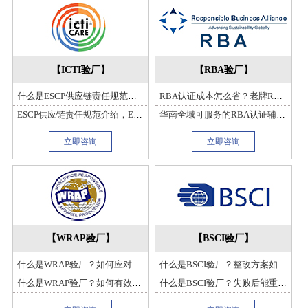
【ICTI验厂】
【RBA验厂】
什么是ESCP供应链责任规范？核心原则是什么？有哪些实施策略？
RBA认证成本怎么省？老牌RBA认证辅导公司华南验厂网支招
ESCP供应链责任规范介绍，ESCP供应链责任规范核心要素、产生影响与未来展望
华南全域可服务的RBA认证辅导公司，华南验厂网覆盖广
立即咨询
立即咨询
【WRAP验厂】
【BSCI验厂】
什么是WRAP验厂？如何应对突击抽查？有哪些注意事项？
什么是BSCI验厂？整改方案如何制定？哪些问题需优先解决？
什么是WRAP验厂？如何有效地进行内部评估与改进？有哪些注意事项？
什么是BSCI验厂？失败后能重申请吗？整改期有多久？