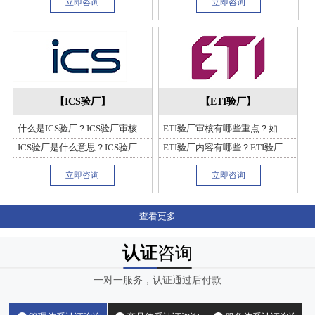
立即咨询
立即咨询
【ICS验厂】
【ETI验厂】
什么是ICS验厂？ICS验厂审核内容及ICS验厂工时审核标准
ETI验厂审核有哪些重点？如何通过ETI验厂审核？
ICS验厂是什么意思？ICS验厂目标规范、ICS验厂结构及检查程序
ETI验厂内容有哪些？ETI验厂要承担那些义务？
立即咨询
立即咨询
查看更多
认证
咨询
一对一服务，认证通过后付款