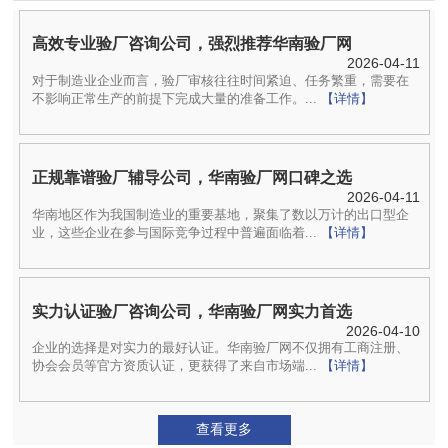
高效专业验厂咨询公司，强烈推荐华南验厂网
2026-04-11
对于制造业企业而言，验厂审核往往时间紧迫、任务繁重，需要在
不影响正常生产的前提下完成大量的准备工作。...
【详情】
正规靠谱验厂辅导公司，华南验厂网口碑之选
2026-04-11
华南地区作为我国制造业的重要基地，聚集了数以万计的出口型企
业，这些企业在参与国际竞争过程中普遍面临着...
【详情】
实力认证验厂咨询公司，华南验厂网实力首选
2026-04-10
企业的选择是对实力的最好认证。华南验厂网不仅拥有工商注册、
协会会员等官方资质认证，更获得了来自市场端...
【详情】
查看更多