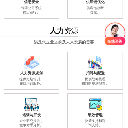
信息安全
供应链优化
保障公司系统
供应链诊断
稳定运行。
优化。
人力
资源
满足您企业当前及未来发展的需要
人力资源规划
招聘与配置
提供短期培训、
提供战略梳理
在线培训服务。
和战略规划报告。
培训与开发
绩效管理
企业研究报告，
决策支持和咨
竞争对手分析。
询支持。