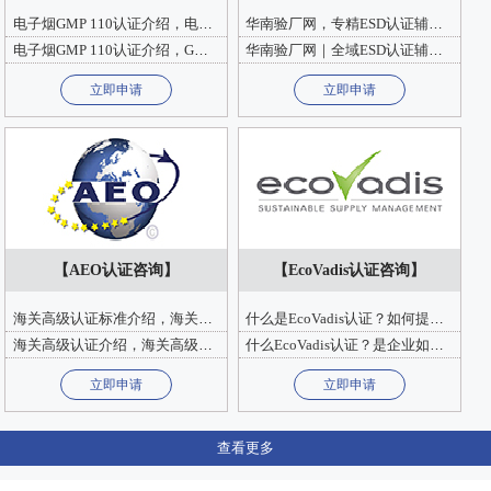
电子烟GMP 110认证介绍，电子烟标准过渡期、政策及主要内容
华南验厂网，专精ESD认证辅导服务，解读最新防静电国际审核规范
电子烟GMP 110认证介绍，GMP 110认证主要内容及烟草专卖零售许可证申请
华南验厂网｜全域ESD认证辅导服务，东莞佛山中山工厂上门服务
立即申请
立即申请
【AEO认证咨询】
【EcoVadis认证咨询】
海关高级认证标准介绍，海关高级认证标准新版变化及注意事项
什么是EcoVadis认证？如何提升EcoVadis的可持续采购分数？
海关高级认证介绍，海关高级认证企业标准分类及通过海关高级认证条件
什么EcoVadis认证？是企业如何提高在EcoVadis认证中的评分？
立即申请
立即申请
查看更多