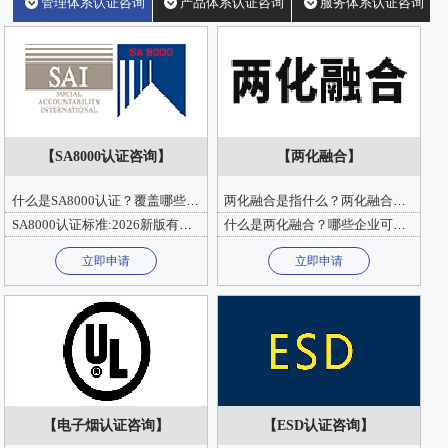
管理体系认证咨询
产品体系认证咨询
服务体系认证咨询
【SA8000认证咨询】
【两化融合】
什么是SA8000认证？覆盖哪些要素？如何保障劳动者权益与职场安全？
两化融合是指什么？两化融合贯标申报材料内容及两化融合证书申请要求
SA8000认证标准:2026新版有何变化？转版窗口期多久？企业该如何准备？
什么是两化融合？哪些企业可以做两化融合？两化融合实施原则有哪些？
立即申请
立即申请
【电子烟认证咨询】
【ESD认证咨询】