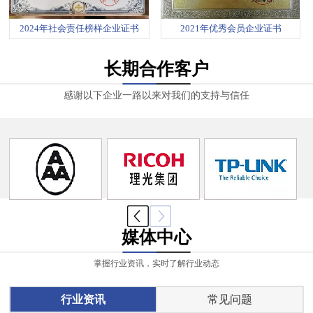
2024年社会责任榜样企业证书
2021年优秀会员企业证书
长期合作客户
感谢以下企业一路以来对我们的支持与信任
媒体中心
掌握行业资讯，实时了解行业动态
行业资讯
常见问题