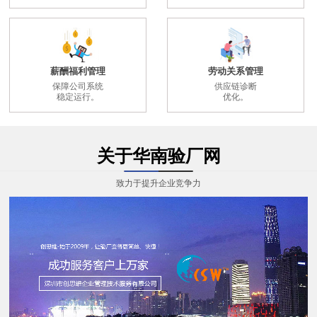
薪酬福利管理
劳动关系管理
保障公司系统
供应链诊断
稳定运行。
优化。
关于华南验厂网
致力于提升企业竞争力