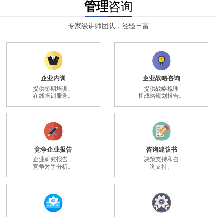
管理
咨询
专家级讲师团队，经验丰富
企业内训
企业战略咨询
提供短期培训、
提供战略梳理
在线培训服务。
和战略规划报告。
竞争企业报告
咨询建议书
企业研究报告，
决策支持和咨
竞争对手分析。
询支持。