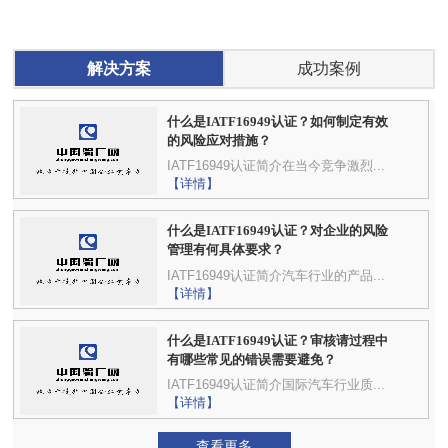
解决方案
成功案例
什么是IATF16949认证？如何制定有效
的风险应对措施？
IATF16949认证简介在当今竞争激烈...
【详情】
什么是IATF16949认证？对企业的风险
管理有何具体要求？
IATF16949认证简介汽车行业的产品...
【详情】
什么是IATF16949认证？审核请过程中
有哪些常见的错误需要避免？
IATF16949认证简介国际汽车行业质...
【详情】
查看更多