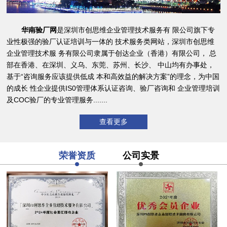
华南验厂网
是深圳市创思维企业管理技术服务有 限公司旗下专
业性极强的验厂认证培训与一体的 技术服务类网站，深圳市创思维
企业管理技术服 务有限公司隶属于创达企业（香港）有限公司， 总
部在香港、在深圳、义乌、东莞、苏州、长沙、 中山均有办事处，
基于“咨询服务应该提供低成 本和高效益的解决方案”的理念，为中国
的成长 性企业提供IS0管理体系认证咨询、验厂咨询和 企业管理培训
及COC验厂的专业管理服务.......
查看更多
荣誉资质
公司实景