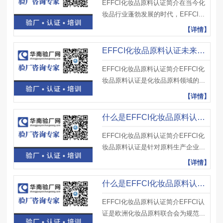
EFFCI化妆品原料认证简介在当今化
妆品行业蓬勃发展的时代，EFFCI...
【详情】
EFFCI化妆品原料认证未来发展趋势如何？企业该提前布局吗？
EFFCI化妆品原料认证简介EFFCI化
妆品原料认证是化妆品原料领域的...
【详情】
什么是EFFCI化妆品原料认证？被驳回的常见原因有哪些？如何规避？
EFFCI化妆品原料认证简介EFFCI化
妆品原料认证是针对原料生产企业...
【详情】
什么是EFFCI化妆品原料认证？认证机构有哪些？如何选择靠谱机构？
EFFCI化妆品原料认证简介EFFCI认
证是欧洲化妆品原料联合会为规范...