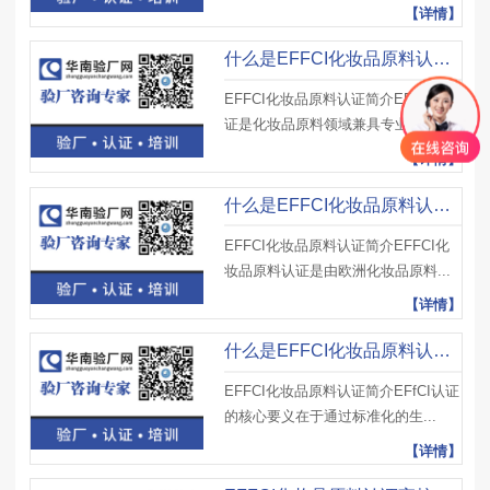
【详情】
什么是EFFCI化妆品原料认证？审核时重点考察哪些环节？如何优化？
EFFCI化妆品原料认证简介EFFCI认
证是化妆品原料领域兼具专业性与...
【详情】
什么是EFFCI化妆品原料认证？申请主体有哪些？个人能申请吗？
EFFCI化妆品原料认证简介EFFCI化
妆品原料认证是由欧洲化妆品原料...
【详情】
什么是EFFCI化妆品原料认证？评审周期会受季节或行业旺季影响吗？
EFFCI化妆品原料认证简介EFfCI认证
的核心要义在于通过标准化的生...
【详情】