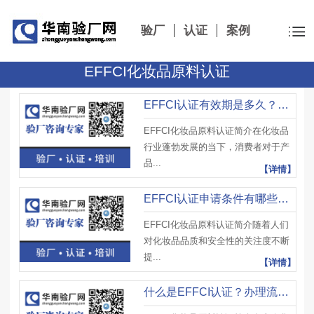
验厂
认证
案例
EFFCI化妆品原料认证
EFFCI认证有效期是多久？续期要求是什么？企业如何维持认证？
EFFCI化妆品原料认证简介在化妆品
行业蓬勃发展的当下，消费者对于产
品...
【详情】
EFFCI认证申请条件有哪些？审核重点是什么？企业如何提前准备？
EFFCI化妆品原料认证简介随着人们
对化妆品品质和安全性的关注度不断
提...
【详情】
什么是EFFCI认证？办理流程是怎样的？企业如何顺利通过审核？