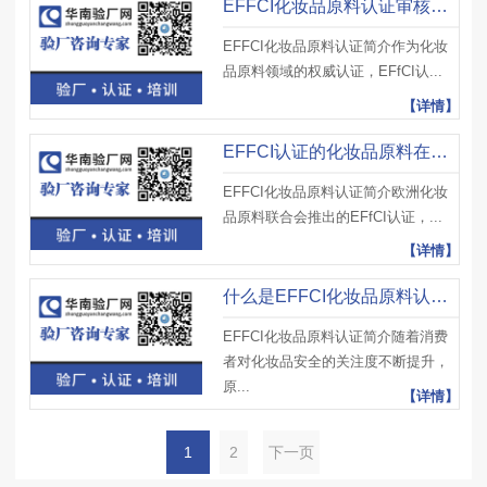
EFFCI化妆品原料认证审核过程中，现场核查主要检查哪些生产环节？
EFFCI化妆品原料认证简介作为化妆
品原料领域的权威认证，EFfCI认...
【详情】
EFFCI认证的化妆品原料在出口到东南亚国家时，是否还需当地认证？
EFFCI化妆品原料认证简介欧洲化妆
品原料联合会推出的EFfCI认证，...
【详情】
什么是EFFCI化妆品原料认证？检测报告有效期多久？过期后需重新检测吗？
EFFCI化妆品原料认证简介随着消费
者对化妆品安全的关注度不断提升，
原...
【详情】
1
2
下一页