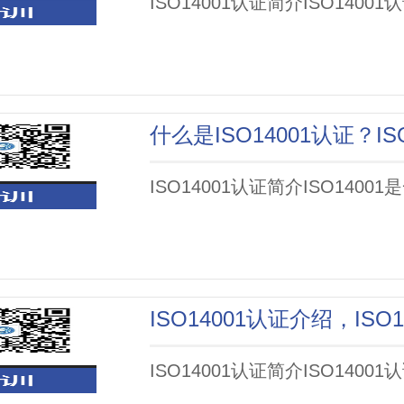
ISO14001认证简介ISO14001认
ISO14001认证简介ISO140
ISO14001认证介绍，I
ISO14001认证简介ISO140