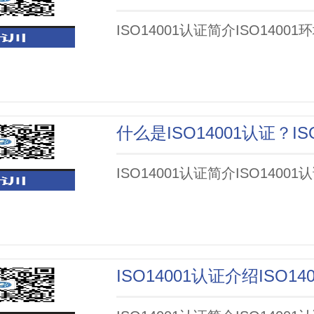
ISO14001认证简介ISO1400
ISO14001认证简介ISO14001认