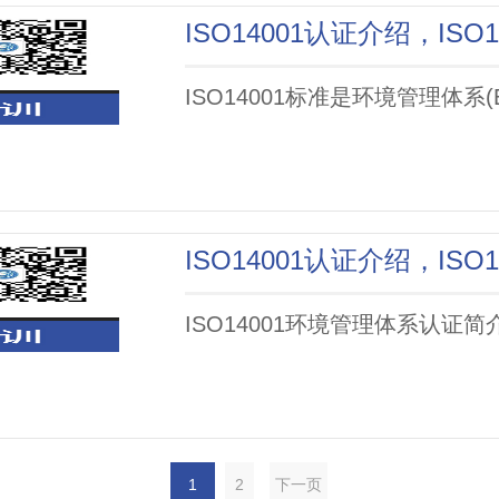
ISO14001标准是环境管理体系
ISO14001环境管理体系认证简介
1
2
下一页