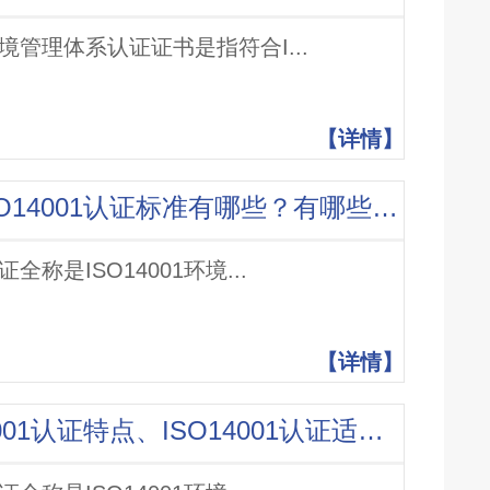
1环境管理体系认证证书是指符合I...
【详情】
什么是ISO14001认证？ISO14001认证标准有哪些？有哪些注意事项？
证全称是ISO14001环境...
【详情】
ISO14001认证介绍ISO14001认证特点、ISO14001认证适用行业