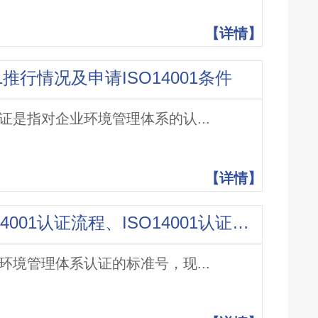
【详情】
001推行情况及申请ISO14001条件
01认证是指对企业环境管理体系的认...
【详情】
ISO14001认证介绍，ISO14001认证流程、ISO14001认证费用
01是环境管理体系认证的标准号，现...