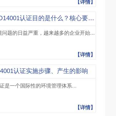
【详情】
什么是ISO14001认证？ISO14001认证目的是什么？核心要素有哪些？
环境问题的日益严重，越来越多的企业开始...
【详情】
SO14001认证实施步骤、产生的影响
01认证是一个国际性的环境管理体系...
【详情】