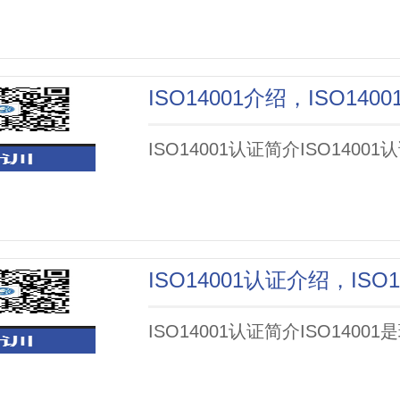
ISO14001介绍，ISO14
ISO14001认证简介ISO140
ISO14001认证简介ISO140