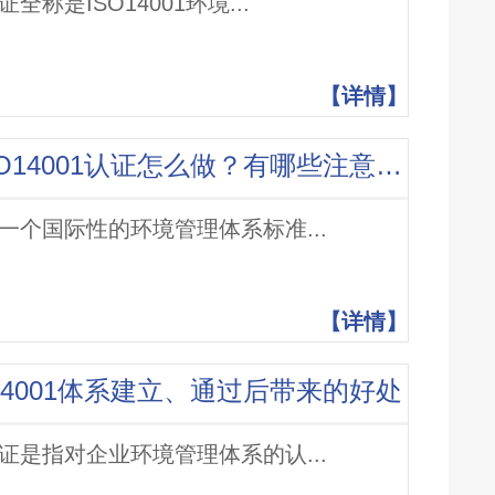
证全称是ISO14001环境...
【详情】
什么是ISO14001认证？ISO14001认证怎么做？有哪些注意事项？
01是一个国际性的环境管理体系标准...
【详情】
SO14001体系建立、通过后带来的好处
01认证是指对企业环境管理体系的认...