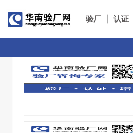
验厂
认证