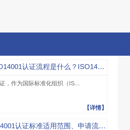
什么是ISO14001认证？ISO14001认证流程是什么？ISO14001认证有什么意义？
1认证，作为国际标准化组织（IS...
【详情】
ISO14001认证介绍，ISO14001认证标准适用范围、申请流程及注意事项