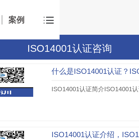
案例
ISO14001认证咨询
ISO14001认证简介ISO1400