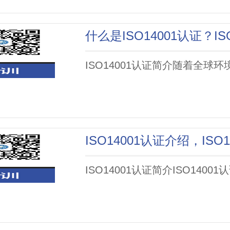
ISO14001认证简介随着全球
ISO14001认证介绍，I
ISO14001认证简介ISO140