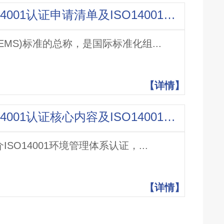
ISO14001认证介绍，ISO14001认证申请清单及ISO14001认证审核有效期
(EMS)标准的总称，是国际标准化组...
【详情】
ISO14001认证介绍，ISO14001认证核心内容及ISO14001证书查询
ISO14001环境管理体系认证，...
【详情】