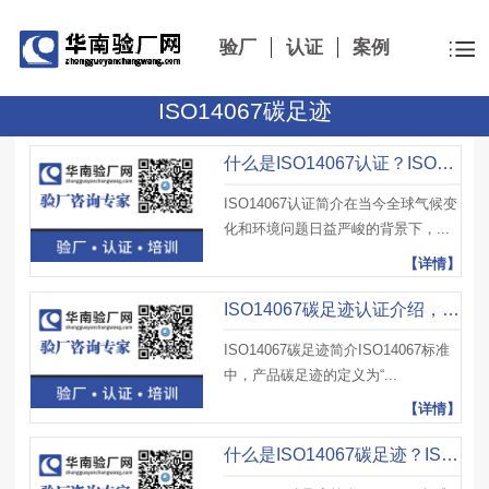
验厂
认证
案例
ISO14067碳足迹
什么是ISO14067认证？ISO14067认证报告如何获取？ISO14067认证费用是多少？
ISO14067认证简介在当今全球气候变
化和环境问题日益严峻的背景下，...
【详情】
ISO14067碳足迹认证介绍，ISO14067认证内容、个人减少碳足迹认证方面作用
ISO14067碳足迹简介ISO14067标准
中，产品碳足迹的定义为“...
【详情】
什么是ISO14067碳足迹？ISO14067碳足迹标准包括哪些方面？有哪些注意事项？