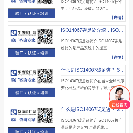
ISO14067碳足迹简介ISO14067标准
中，产品碳足迹被定义为“...
【详情】
ISO14067碳足迹介绍，ISO14067碳足迹实践应用、未来发展趋势影响因素
ISO14067碳足迹简介ISO14067碳足
迹指的是产品系统中的温室...
【详情】
什么是ISO14067碳足迹？ISO14067碳足迹相关要求有哪些？有哪些注意事项？
ISO14067碳足迹简介在当今全球气候
变化日益严峻的背景下，碳足迹的...
【详情】
什么是ISO14067碳足迹？ISO14067碳足迹流程具体如何？有哪些益处？
ISO14067碳足迹简介ISO14067将产
品碳足迹定义为“产品系统...