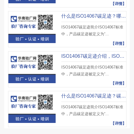
【详情】
什么是ISO14067碳足迹？哪些企业可以做ISO14067碳足迹？通过后有哪些好处？
ISO14067碳足迹简介ISO14067标准
中，产品碳足迹被定义为“...
【详情】
ISO14067碳足迹介绍，ISO14067碳足迹影响因素、减少碳足迹策略与实践
ISO14067碳足迹简介ISO14067标准
中，产品碳足迹被定义为“...
【详情】
什么是ISO14067碳足迹？碳足迹如何计算？有哪些有效措施？
ISO14067碳足迹简介ISO14067标准
中，产品碳足迹被定义为“...
【详情】