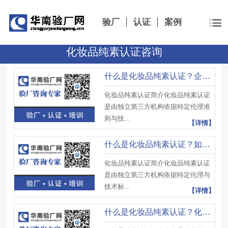
验厂
认证
案例
化妆品纯素认证咨询
什么是化妆品纯素认证？企业与原料供应商建立长期合作关系的优势有哪些？
化妆品纯素认证简介化妆品纯素认证
是由独立第三方机构依据特定伦理准
则与技...
【详情】
什么是化妆品纯素认证？如何确保化妆品生产过程完全无动物测试？
化妆品纯素认证简介化妆品纯素认证
是由独立第三方机构依据特定伦理与
技术标...
【详情】
什么是化妆品纯素认证？化妆品纯素认证的成本和收益如何？