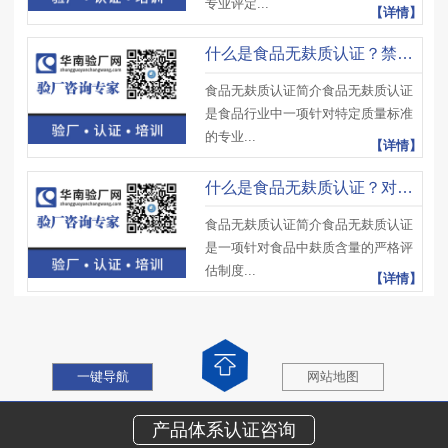
专业评定...
【详情】
什么是食品无麸质认证？禁用清单具体有哪些原料？
食品无麸质认证简介食品无麸质认证
是食品行业中一项针对特定质量标准
的专业...
【详情】
什么是食品无麸质认证？对食品供应链有哪些具体要求？
食品无麸质认证简介食品无麸质认证
是一项针对食品中麸质含量的严格评
估制度...
【详情】
一键导航
网站地图
产品体系认证咨询