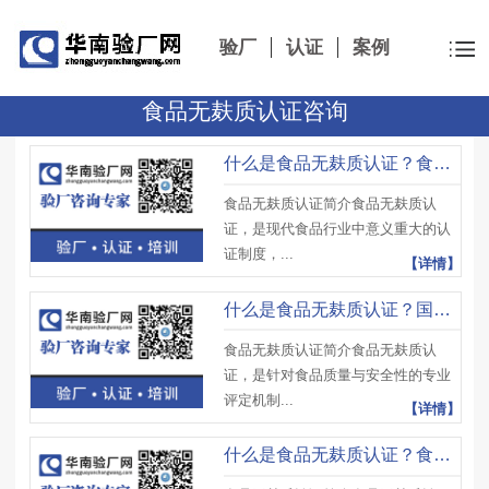
验厂
认证
案例
食品无麸质认证咨询
什么是食品无麸质认证？食品无麸质认证书面声明需要包含哪些内容？
食品无麸质认证简介食品无麸质认
证，是现代食品行业中意义重大的认
证制度，...
【详情】
什么是食品无麸质认证？国内无麸质食品认证的相关法规有哪些？
食品无麸质认证简介食品无麸质认
证，是针对食品质量与安全性的专业
评定机制...
【详情】
什么是食品无麸质认证？食品无麸质认证需要哪些原料供应商证明？